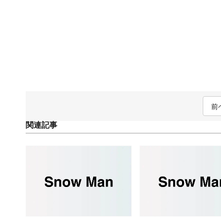
前
関連記事