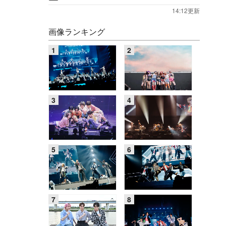
14:12更新
画像ランキング