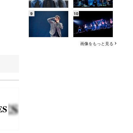
画像をもっと見る