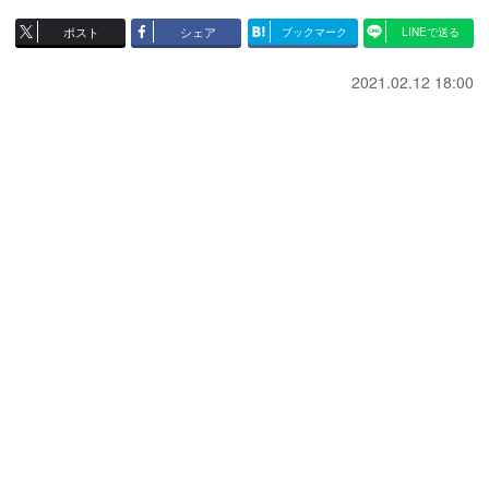
ポスト
シェア
ブックマーク
LINEで送る
2021.02.12 18:00