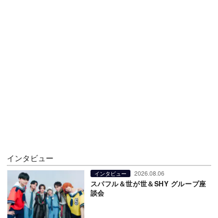
インタビュー
2026.08.06
インタビュー
スパフル＆世が世＆SHY グループ座
談会