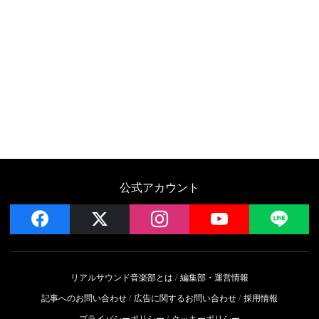
公式アカウント
facebook
x
instagram
YouTube
LIN
リアルサウンド音楽部とは
編集部・運営情報
記事へのお問い合わせ
広告に関するお問い合わせ
採用情報
プライバシーポリシー
クッキーポリシー