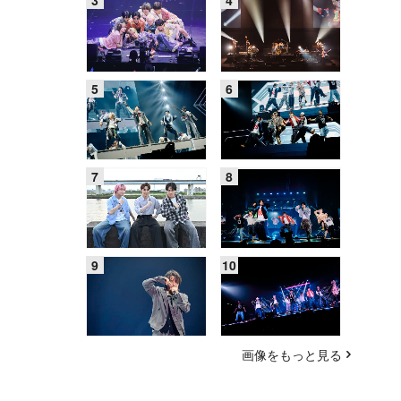
画像をもっと見る