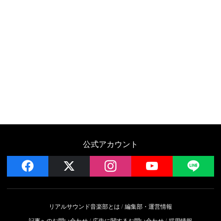
公式アカウント
facebook
x
instagram
YouTube
LIN
リアルサウンド音楽部とは
編集部・運営情報
記事へのお問い合わせ
広告に関するお問い合わせ
採用情報