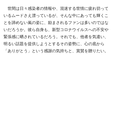
世間は日々感染者の情報や、混迷する世情に疲れ切って
いるムードさえ漂っているが、そんな中にあっても輝くこ
とを諦めない嵐の姿に、励まされるファンは多いのではな
いだろうか。彼ら自身も、新型コロナウイルスへの不安や
緊張感に晒されているだろう。それでも、他者を気遣い、
明るい話題を提供しようとするその姿勢に、心の底から
「ありがとう」という感謝の気持ちと、賞賛を贈りたい。