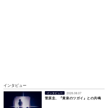
インタビュー
2026.08.07
インタビュー
菅原圭、『黄泉のツガイ』との共鳴