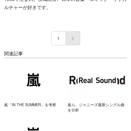
ルチャーが好きです。
1
2
(current)
関連記事
嵐「IN THE SUMMER」を考察
嵐ら、ジャニーズ最新シングル曲
を分析