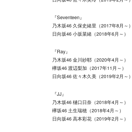
『Seventeen』
乃木坂46 久保史緒里（2017年8月～
日向坂46 小坂菜緒（2018年6月～）
『Ray』
乃木坂46 金川紗耶（2020年4月～）
欅坂46 渡辺梨加（2017年11月～）
日向坂46 佐々木久美（2019年2月～
『JJ』
乃木坂46 樋口日奈（2018年4月～）
欅坂46 土生瑞穂（2018年4月～）
日向坂46 高本彩花（2019年2月～）