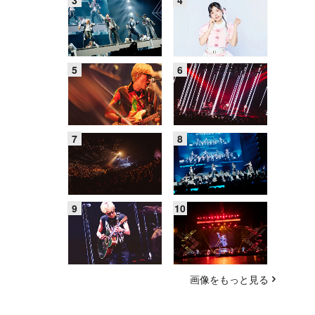
画像をもっと見る