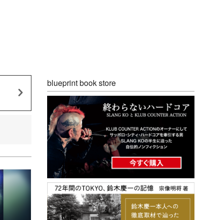
blueprint book store