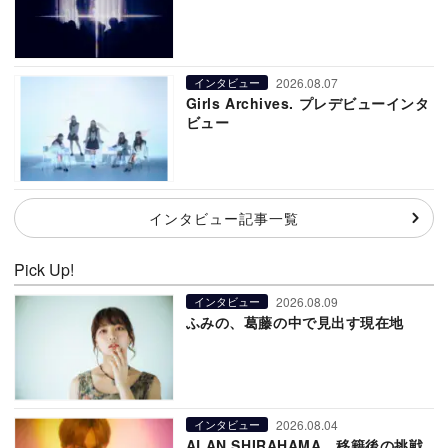
2026.08.07
インタビュー
Girls Archives. プレデビューインタ
ビュー
インタビュー記事一覧
Pick Up!
2026.08.09
インタビュー
ふみの、葛藤の中で見出す現在地
2026.08.04
インタビュー
ALAN SHIRAHAMA、移籍後の挑戦