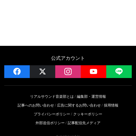
公式アカウント
facebook
x
instagram
YouTube
LIN
リアルサウンド音楽部とは
編集部・運営情報
記事へのお問い合わせ
広告に関するお問い合わせ
採用情報
プライバシーポリシー
クッキーポリシー
外部送信ポリシー
記事配信先メディア