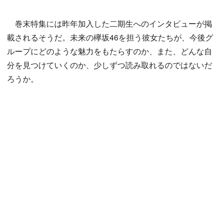
巻末特集には昨年加入した二期生へのインタビューが掲
載されるそうだ。未来の欅坂46を担う彼女たちが、今後グ
ループにどのような魅力をもたらすのか、また、どんな自
分を見つけていくのか、少しずつ読み取れるのではないだ
ろうか。