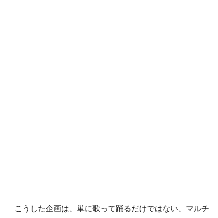
こうした企画は、単に歌って踊るだけではない、マルチ