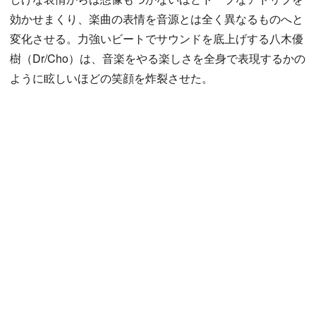
効かせまくり、楽曲の表情を音源とは全く異なるものへと
変化させる。力強いビートでサウンドを底上げする八木優
樹（Dr/Cho）は、音楽をやる楽しさを全身で表現するかの
ように眩しいほどの笑顔を炸裂させた。