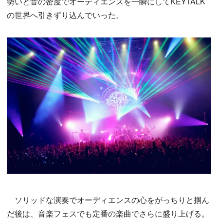
勢いと音の密度でオーディエンスを一瞬にしてKEYTALK
の世界へ引きずり込んでいった。
ソリッドな演奏でオーディエンスの心をがっちりと掴ん
だ後は、音楽フェスでも定番の楽曲でさらに盛り上げる。