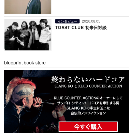
2026.08.05
インタビュー
TOAST CLUB 初来日対談
blueprint book store