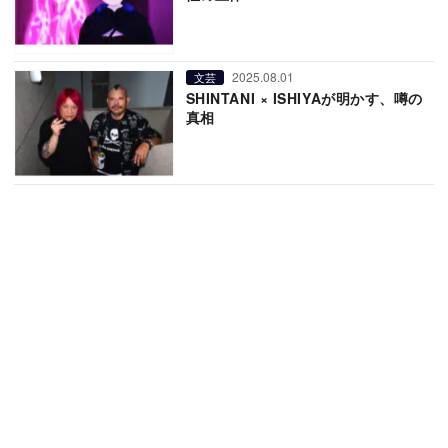
2025.08.01
文芸
SHINTANI × ISHIYAが明かす、噂の
真相