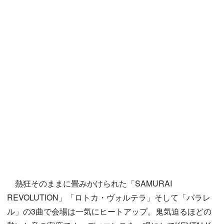
熱狂そのままに畳みかけられた「SAMURAI
REVOLUTION」「ロトカ・ヴォルテラ」そして「パラレ
ル」の3曲で会場は一気にヒートアップ。鬼気迫るほどの