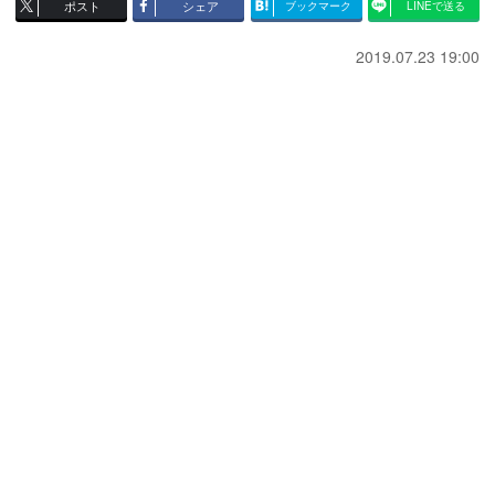
ポスト
シェア
ブックマーク
LINEで送る
2019.07.23 19:00