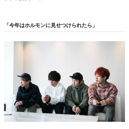
「今年はホルモンに見せつけられたら」