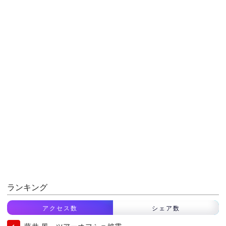
ランキング
アクセス数
シェア数