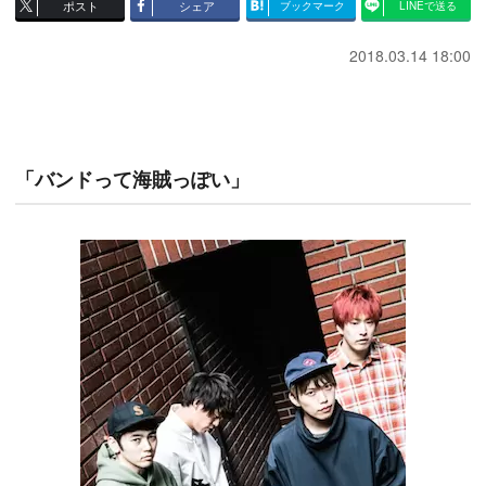
ポスト
シェア
ブックマーク
LINEで送る
2018.03.14 18:00
「バンドって海賊っぽい」