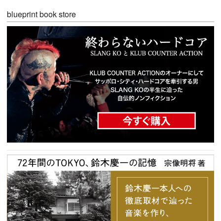
blueprint book store