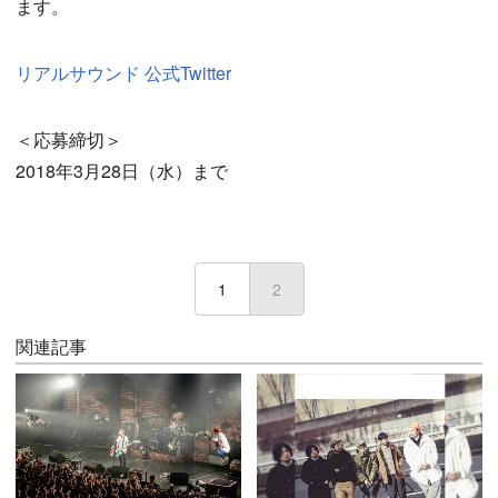
ます。
リアルサウンド 公式Twitter
＜応募締切＞
2018年3月28日（水）まで
1
2
(current)
関連記事