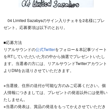
04 Limited Sazabysのサイン入りチェキを2名様にプレ
ゼント。応募要項は以下のとおり。
■応募方法
リアルサウンドの
公式Twitter
をフォロー＆本記事ツイート
をRTしていただいた方の中から抽選でプレゼントいたし
ます。当選者の方には、リアルサウンドTwitterアカウント
よりDMをお送りさせていただきます。
※当選後、住所の送付が可能な方のみご応募ください。個
人情報につきましては、プレゼントの発送以外には使用い
たしません。
※当選の発表は、賞品の発送をもってかえさせていただき