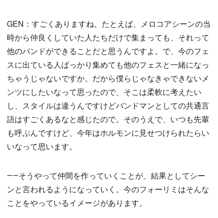
GEN：すごくありますね。たとえば、メロコアシーンの当
時から仲良くしていた人たちだけで集まっても、それって
他のバンドができることだと思うんですよ。で、今のフェ
スに出ている人ばっかり集めても他のフェスと一緒になっ
ちゃうじゃないですか。だから僕らじゃなきゃできないメ
ンツにしたいなって思ったので、そこは柔軟に考えたい
し、スタイルは違うんですけどバンドマンとしての共通言
語はすごくあるなと感じたので。そのうえで、いつも先輩
も呼ぶんですけど、今年はホルモンに見せつけられたらい
いなって思います。
――そうやって仲間を作っていくことが、結果としてシー
ンと言われるようになっていく。今のフォーリミはそんな
ことをやっているイメージがあります。