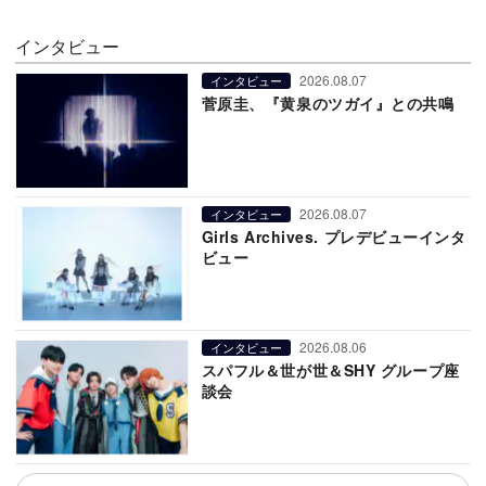
インタビュー
2026.08.07
インタビュー
菅原圭、『黄泉のツガイ』との共鳴
2026.08.07
インタビュー
Girls Archives. プレデビューインタ
ビュー
2026.08.06
インタビュー
スパフル＆世が世＆SHY グループ座
談会