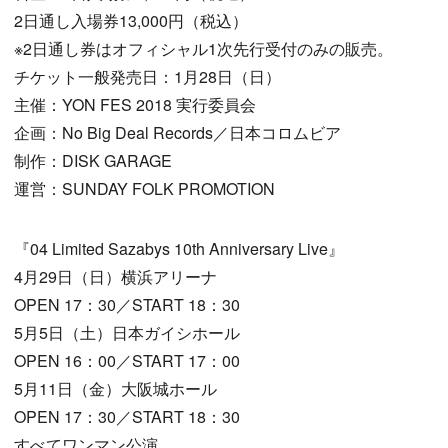
2日通し入場券13,000円（税込）
※2日通し券はオフィシャル1次先行受付のみの販売。
チケット一般発売日：1月28日（日）
主催：YON FES 2018 実行委員会
企画：No Big Deal Records／日本コロムビア
制作：DISK GARAGE
運営：SUNDAY FOLK PROMOTION
『04 Limited Sazabys 10th Anniversary Live』
4月29日（日）横浜アリーナ
OPEN 17：30／START 18：30
5月5日（土）日本ガイシホール
OPEN 16：00／START 17：00
5月11日（金）大阪城ホール
OPEN 17：30／START 18：30
すべてワンマン公演