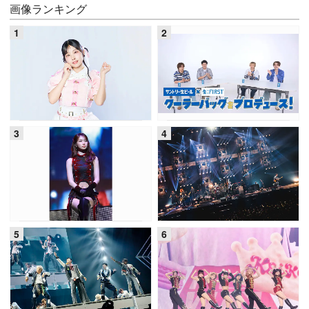
画像ランキング