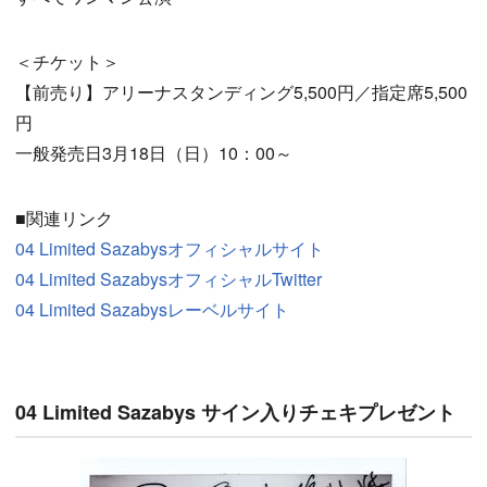
＜チケット＞
【前売り】アリーナスタンディング5,500円／指定席5,500
円
一般発売日3月18日（日）10：00～
■関連リンク
04 Limited Sazabysオフィシャルサイト
04 Limited SazabysオフィシャルTwitter
04 Limited Sazabysレーベルサイト
04 Limited Sazabys サイン入りチェキプレゼント