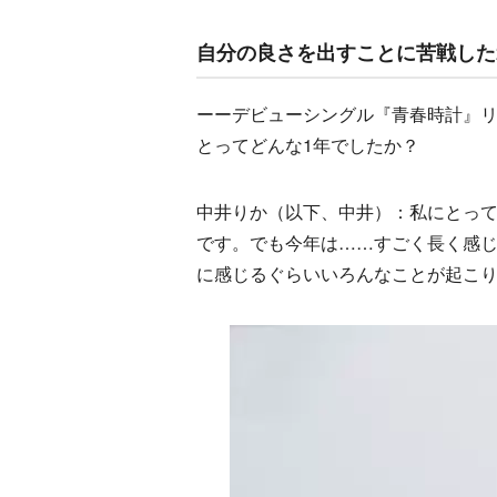
自分の良さを出すことに苦戦した2
ーーデビューシングル『青春時計』リ
とってどんな1年でしたか？
中井りか（以下、中井）：私にとって
です。でも今年は……すごく長く感
に感じるぐらいいろんなことが起こ