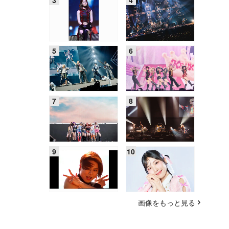
画像をもっと見る