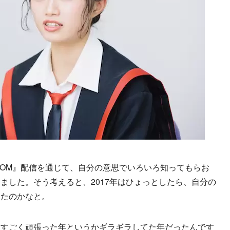
ROOM』配信を通じて、自分の意思でいろいろ知ってもらお
ました。そう考えると、2017年はひょっとしたら、自分の
ったのかなと。
はすごく頑張った年というかギラギラしてた年だったんです