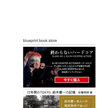
blueprint book store