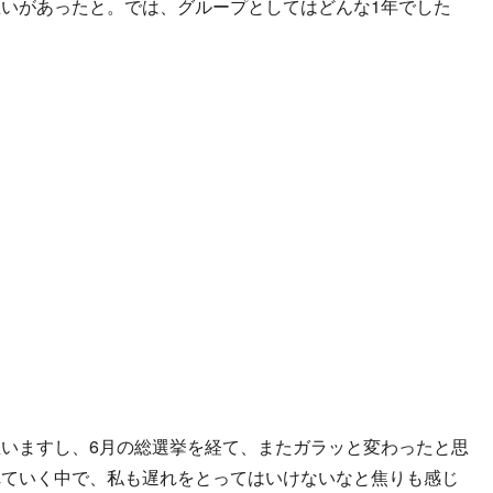
いがあったと。では、グループとしてはどんな1年でした
いますし、6月の総選挙を経て、またガラッと変わったと思
れていく中で、私も遅れをとってはいけないなと焦りも感じ