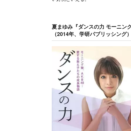
夏まゆみ『ダンスの力 モーニング
（2014年、学研パブリッシング