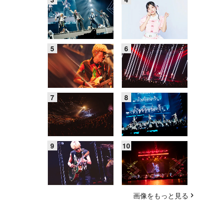
画像をもっと見る