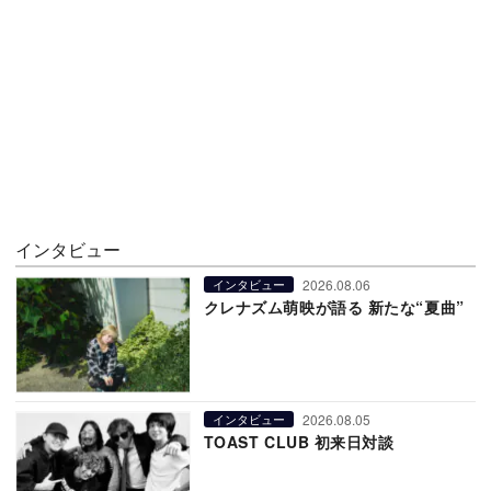
インタビュー
2026.08.06
インタビュー
クレナズム萌映が語る 新たな“夏曲”
2026.08.05
インタビュー
TOAST CLUB 初来日対談