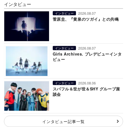
インタビュー
2026.08.07
インタビュー
菅原圭、『黄泉のツガイ』との共鳴
2026.08.07
インタビュー
Girls Archives. プレデビューインタ
ビュー
2026.08.06
インタビュー
スパフル＆世が世＆SHY グループ座
談会
インタビュー記事一覧