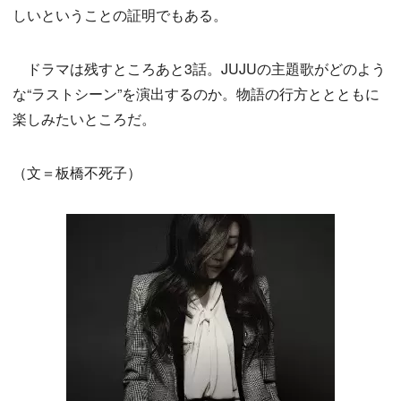
しいということの証明でもある。
ドラマは残すところあと3話。JUJUの主題歌がどのよう
な“ラストシーン”を演出するのか。物語の行方ととともに
楽しみたいところだ。
（文＝板橋不死子）