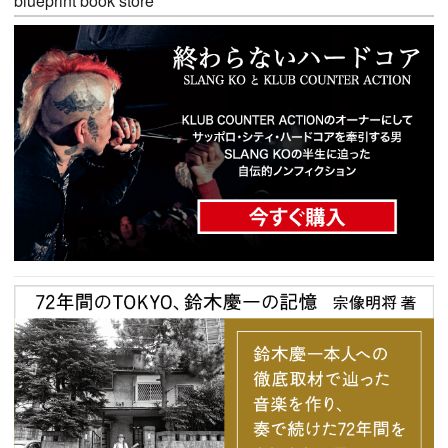
blueprint book store