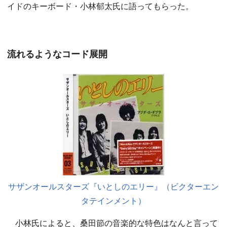
イドのキーボード・小林郁太氏に語ってもらった。
流れるようなコード展開
サザンオールスターズ『いとしのエリー』（ビクターエン
タテインメント）
小林氏によると、桑田節の音楽的な特色はなんと言って