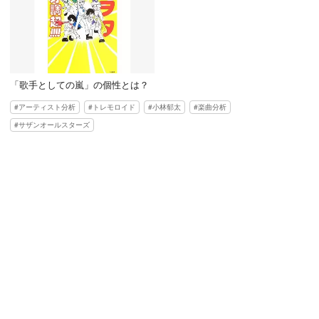
「歌手としての嵐」の個性とは？
アーティスト分析
トレモロイド
小林郁太
楽曲分析
サザンオールスターズ