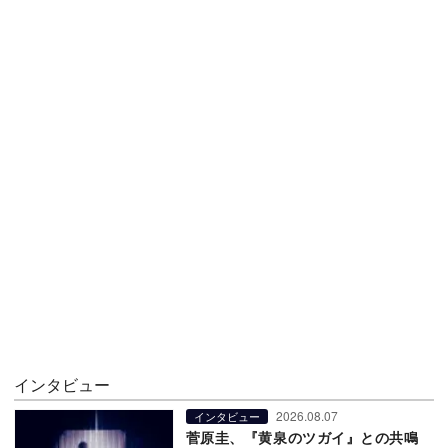
インタビュー
2026.08.07
インタビュー
菅原圭、『黄泉のツガイ』との共鳴