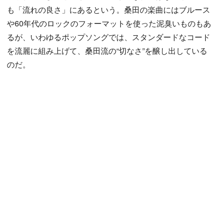
も「流れの良さ」にあるという。桑田の楽曲にはブルース
や60年代のロックのフォーマットを使った泥臭いものもあ
るが、いわゆるポップソングでは、スタンダードなコード
を流麗に組み上げて、桑田流の“切なさ”を醸し出している
のだ。