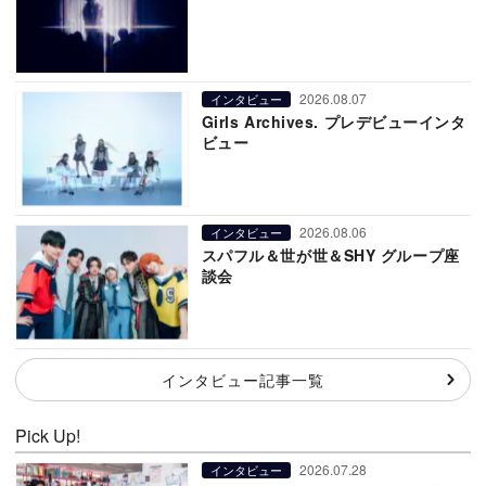
2026.08.07
インタビュー
Girls Archives. プレデビューインタ
ビュー
2026.08.06
インタビュー
スパフル＆世が世＆SHY グループ座
談会
インタビュー記事一覧
Pick Up!
2026.07.28
インタビュー