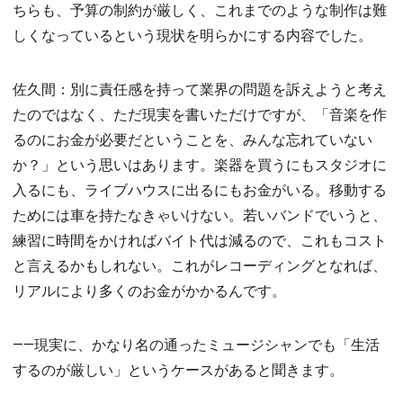
ちらも、予算の制約が厳しく、これまでのような制作は難
しくなっているという現状を明らかにする内容でした。
佐久間：別に責任感を持って業界の問題を訴えようと考え
たのではなく、ただ現実を書いただけですが、「音楽を作
るのにお金が必要だということを、みんな忘れていない
か？」という思いはあります。楽器を買うにもスタジオに
入るにも、ライブハウスに出るにもお金がいる。移動する
ためには車を持たなきゃいけない。若いバンドでいうと、
練習に時間をかければバイト代は減るので、これもコスト
と言えるかもしれない。これがレコーディングとなれば、
リアルにより多くのお金がかかるんです。
――現実に、かなり名の通ったミュージシャンでも「生活
するのが厳しい」というケースがあると聞きます。