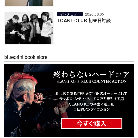
2026.08.05
インタビュー
TOAST CLUB 初来日対談
blueprint book store