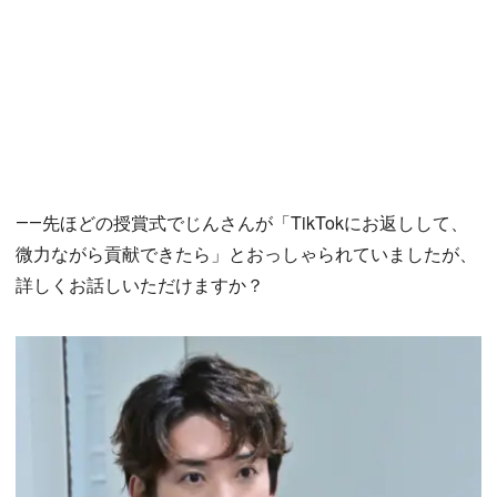
――先ほどの授賞式でじんさんが「TikTokにお返しして、
微力ながら貢献できたら」とおっしゃられていましたが、
詳しくお話しいただけますか？