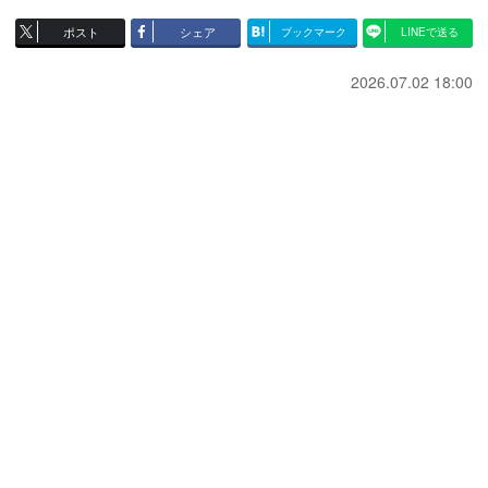
ポスト
シェア
ブックマーク
LINEで送る
2026.07.02 18:00