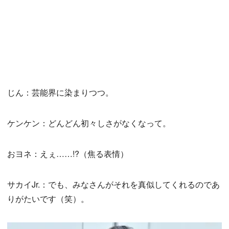
じん：芸能界に染まりつつ。
ケンケン：どんどん初々しさがなくなって。
おヨネ：えぇ……!?（焦る表情）
サカイJr.：でも、みなさんがそれを真似してくれるのであ
りがたいです（笑）。