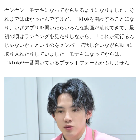
ケンケン：モナキになってから見るようになりました。そ
れまでは疎かったんですけど、TikTokを開設することにな
り、いざアプリを開いたらいろんな動画が流れてきて、最
初の頃はランキングを見たりしながら、「これが流行るん
じゃないか」というのをメンバーで話し合いながら動画に
取り入れたりしていました。モナキになってからは、
TikTokが一番開いているプラットフォームかもしません。