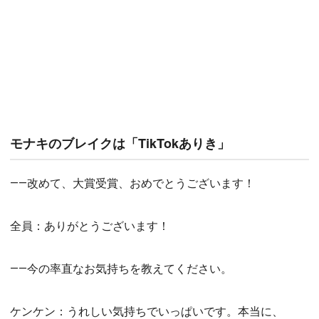
モナキのブレイクは「TikTokありき」
――改めて、大賞受賞、おめでとうございます！
全員：ありがとうございます！
――今の率直なお気持ちを教えてください。
ケンケン：うれしい気持ちでいっぱいです。本当に、