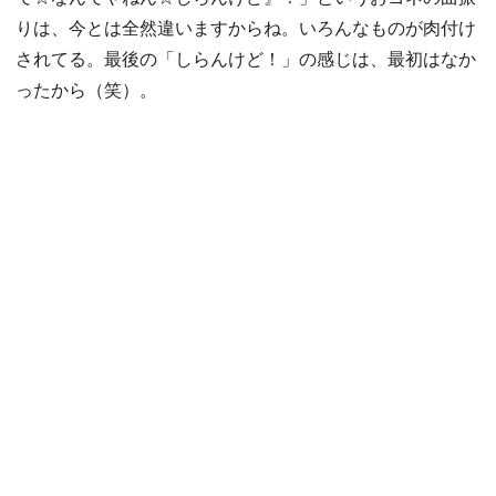
りは、今とは全然違いますからね。いろんなものが肉付け
されてる。最後の「しらんけど！」の感じは、最初はなか
ったから（笑）。