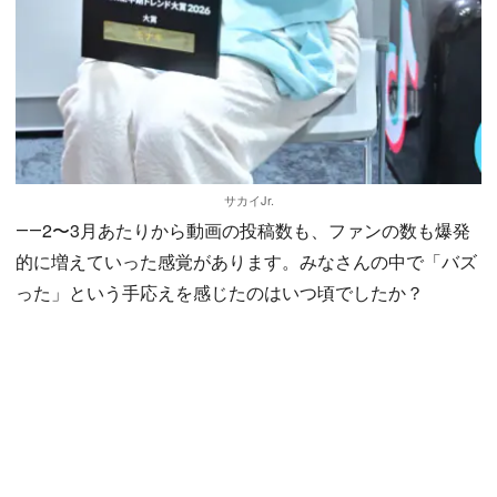
サカイJr.
――2〜3月あたりから動画の投稿数も、ファンの数も爆発
的に増えていった感覚があります。みなさんの中で「バズ
った」という手応えを感じたのはいつ頃でしたか？