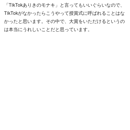
「TikTokありきのモナキ」と言ってもいいぐらいなので、
TikTokがなかったらこうやって授賞式に呼ばれることはな
かったと思います。その中で、大賞をいただけるというの
は本当にうれしいことだと思っています。