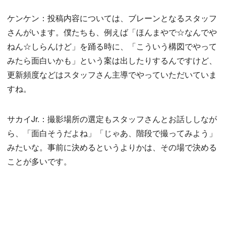
ケンケン：投稿内容については、ブレーンとなるスタッフ
さんがいます。僕たちも、例えば「ほんまやで☆なんでや
ねん☆しらんけど」を踊る時に、「こういう構図でやって
みたら面白いかも」という案は出したりするんですけど、
更新頻度などはスタッフさん主導でやっていただいていま
すね。
サカイJr.：撮影場所の選定もスタッフさんとお話ししなが
ら、「面白そうだよね」「じゃあ、階段で撮ってみよう」
みたいな。事前に決めるというよりかは、その場で決める
ことが多いです。