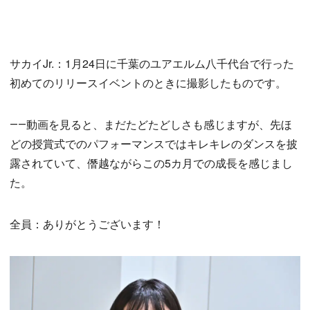
サカイJr.：1月24日に千葉のユアエルム八千代台で行った
初めてのリリースイベントのときに撮影したものです。
――動画を見ると、まだたどたどしさも感じますが、先ほ
どの授賞式でのパフォーマンスではキレキレのダンスを披
露されていて、僭越ながらこの5カ月での成長を感じまし
た。
全員：ありがとうございます！