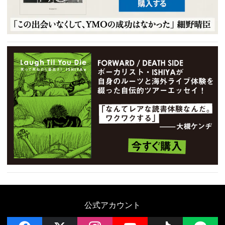
公式アカウント