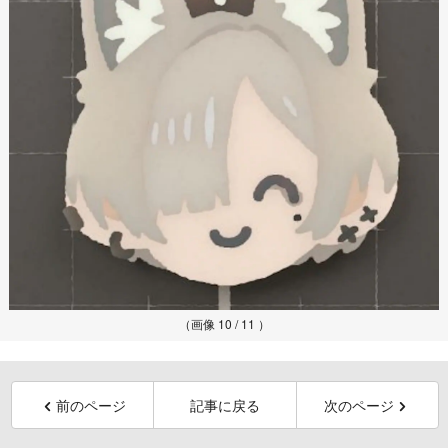
（画像 10 / 11 ）
前のページ
記事に戻る
次のページ