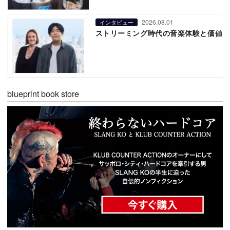
2026.08.01
インタビュー
ストリーミング時代の音楽体験と価値
blueprint book store