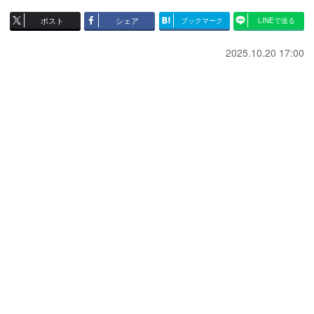
ポスト
シェア
ブックマーク
LINEで送る
2025.10.20 17:00