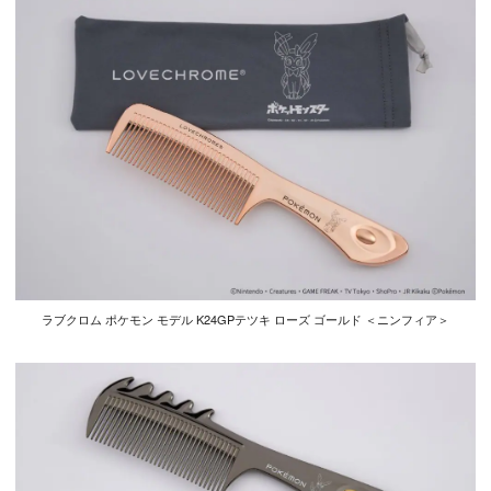
ラブクロム ポケモン モデル K24GPテツキ ローズ ゴールド ＜ニンフィア＞