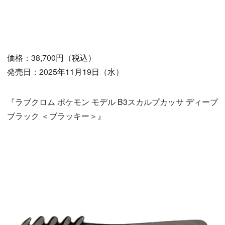
価格：38,700円（税込）
発売日：2025年11月19日（水）
『ラブクロム ポケモン モデル B3スカルプカッサ ディープ
ブラック ＜ブラッキー＞』