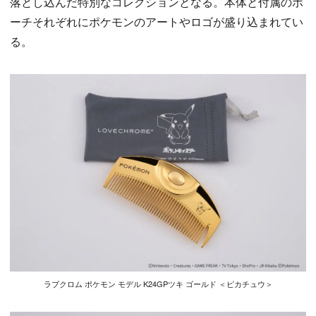
落とし込んだ特別なコレクションとなる。本体と付属のポ
ーチそれぞれにポケモンのアートやロゴが盛り込まれてい
る。
ラブクロム ポケモン モデル K24GPツキ ゴールド ＜ピカチュウ＞