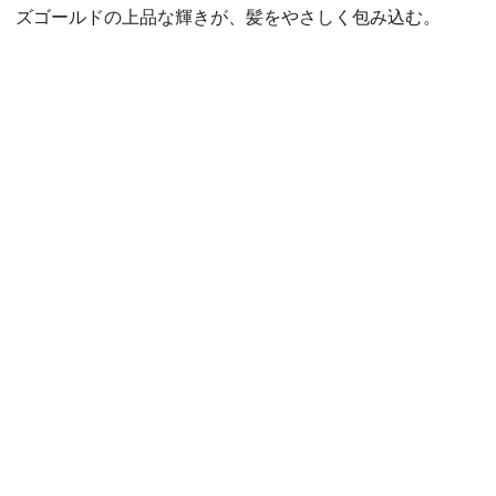
ズゴールドの上品な輝きが、髪をやさしく包み込む。