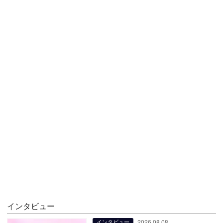
インタビュー
2026.08.08
インタビュー