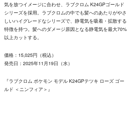
気を放つイメージに合わせ、ラブクロム K24GPゴールド
シリーズを採用。ラブクロムの中でも髪へのあたりがやさ
しいハイグレードなシリーズで、静電気を吸着・拡散する
特徴を持つ。髪へのダメージ原因となる静電気を最大70%
以上カットする。
価格：15,025円（税込）
発売日：2025年11月19日（水）
『ラブクロム ポケモン モデル K24GPテツキ ローズ ゴー
ルド ＜ニンフィア＞』