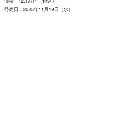
価格：12,197円（税込）
発売日：2025年11月19日（水）