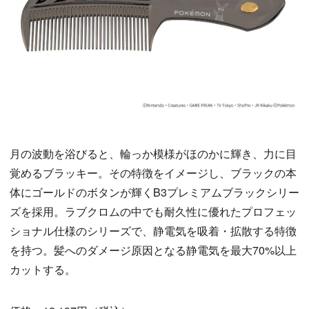
月の波動を浴びると、輪っか模様がほのかに輝き、力に目
覚めるブラッキー。その特徴をイメージし、ブラックの本
体にゴールドのボタンが輝くB3プレミアムブラックシリー
ズを採用。ラブクロムの中でも耐久性に優れたプロフェッ
ショナル仕様のシリーズで、静電気を吸着・拡散する特徴
を持つ。髪へのダメージ原因となる静電気を最大70%以上
カットする。