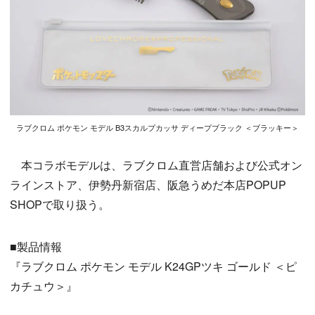
ラブクロム ポケモン モデル B3スカルプカッサ ディープブラック ＜ブラッキー＞
本コラボモデルは、ラブクロム直営店舗および公式オン
ラインストア、伊勢丹新宿店、阪急うめだ本店POPUP
SHOPで取り扱う。
■製品情報
『ラブクロム ポケモン モデル K24GPツキ ゴールド ＜ピ
カチュウ＞』