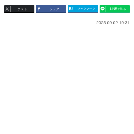
ポスト
シェア
ブックマーク
LINEで送る
2025.09.02 19:31