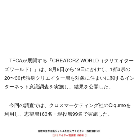
TFOAが展開する『CREATORZ WORLD（クリエイター
ズワールド）』は、8月8日から19日にかけて、1都3県の
20〜30代独身クリエイター層を対象に住まいに関するイン
ターネット意識調査を実施し、結果を公開した。
今回の調査では、クロスマーケティング社のQiqumoを
利用し、志望層163名・現役層99名で実施した。