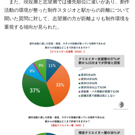
また、現役層と志望層では優先順位に違いがあり、創作
活動の環境が整った制作スタジオと駅からの距離について
聞いた質問に対して、志望層の方が距離よりも制作環境を
重視する傾向が見られた。