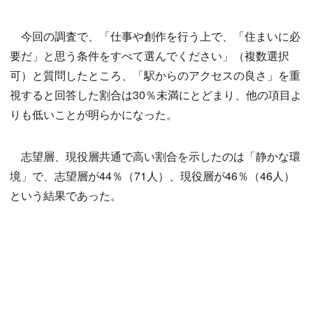
今回の調査で、「仕事や創作を行う上で、「住まいに必
要だ」と思う条件をすべて選んでください」（複数選択
可）と質問したところ、「駅からのアクセスの良さ」を重
視すると回答した割合は30％未満にとどまり、他の項目よ
りも低いことが明らかになった。
志望層、現役層共通で高い割合を示したのは「静かな環
境」で、志望層が44％（71人）、現役層が46％（46人）
という結果であった。