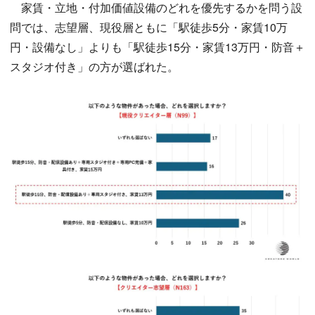
家賃・立地・付加価値設備のどれを優先するかを問う設
問では、志望層、現役層ともに「駅徒歩5分・家賃10万
円・設備なし」よりも「駅徒歩15分・家賃13万円・防音＋
スタジオ付き」の方が選ばれた。