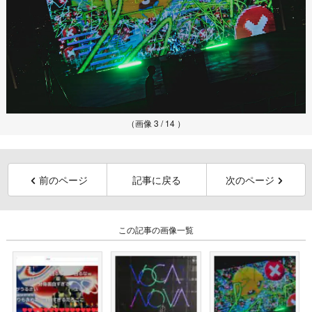
（画像 3 / 14 ）
前のページ
記事に戻る
次のページ
この記事の画像一覧