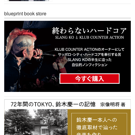
blueprint book store