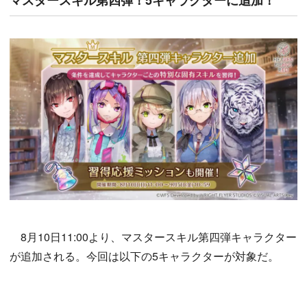
8月10日11:00より、マスタースキル第四弾キャラクター
が追加される。今回は以下の5キャラクターが対象だ。