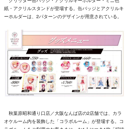
グリッター缶バッジ・アクリルキーホルダー・ミニ色
紙・アクリルスタンドが登場する。缶バッジとアクリルキ
ーホルダーは、2パターンのデザインが用意されている。
秋葉原昭和通り口店／大阪なんば店の2店舗では、カラ
オケルーム内を装飾した「コラボルーム」が登場する。コ