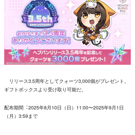
リリース3.5周年としてクォーツ3,000個がプレゼント。
ギフトボックスより受け取り可能だ。
配布期間︓2025年8月10日（日）11:00〜2025年9月1日
（月）3:59まで