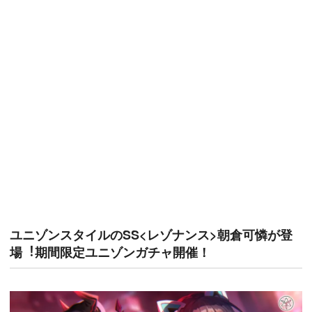
ユニゾンスタイルのSS<レゾナンス>朝倉可憐が登
場︕期間限定ユニゾンガチャ開催！