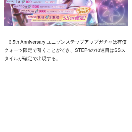
3.5th Anniversary ユニゾンステップアップガチャは有償
クォーツ限定で引くことができ、STEP4の10連目はSSス
タイルが確定で出現する。