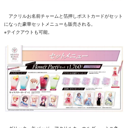
アクリルお名前チャームと箔押しポストカードがセット
になった豪華セットメニューも販売される。
※テイクアウトも可能。