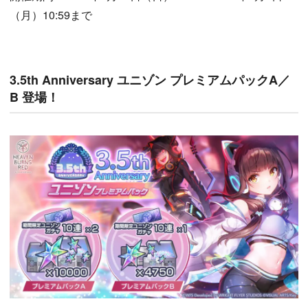
（月）10:59まで
3.5th Anniversary ユニゾン プレミアムパックA／
B 登場！