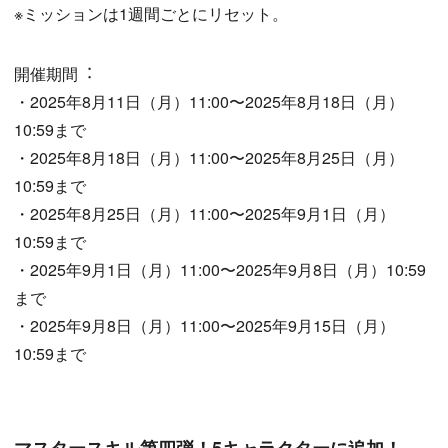
※ミッションは1週間ごとにリセット。
開催期間︓
・2025年8月11日（月）11:00〜2025年8月18日（月）
10:59まで
・2025年8月18日（月）11:00〜2025年8月25日（月）
10:59まで
・2025年8月25日（月）11:00〜2025年9月1日（月）
10:59まで
・2025年9月1日（月）11:00〜2025年9月8日（月）10:59
まで
・2025年9月8日（月）11:00〜2025年9月15日（月）
10:59まで
マスタースキル第四弾！5キャラクターに追加！