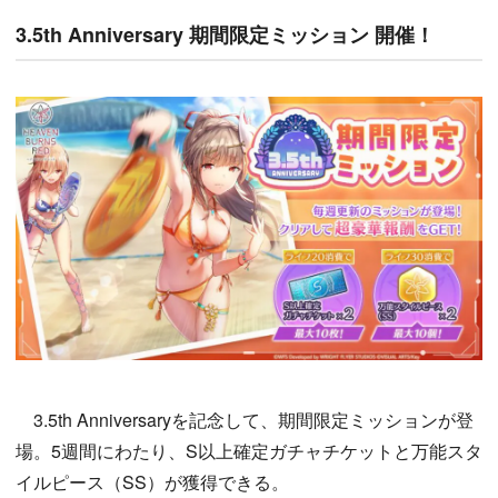
3.5th Anniversary 期間限定ミッション 開催！
3.5th Anniversaryを記念して、期間限定ミッションが登
場。5週間にわたり、S以上確定ガチャチケットと万能スタ
イルピース（SS）が獲得できる。