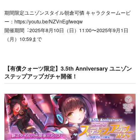
期間限定ユニゾンスタイル朝倉可憐 キャラクタームービ
ー：https://youtu.be/NZVnEgfweqw
開催期間︓2025年8月10日（日）11:00〜2025年9月1日
（月）10:59まで
【有償クォーツ限定】3.5th Anniversary ユニゾン
ステップアップガチャ開催！