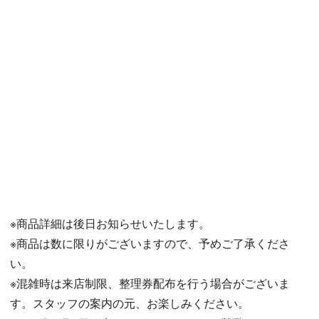
※商品詳細は後日お知らせいたします。
※商品は数に限りがございますので、予めご了承くださ
い。
※混雑時は来店制限、整理券配布を行う場合がございま
す。スタッフの案内の元、お楽しみください。