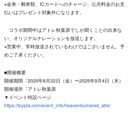
※金券・郵券類、ICカードへのチャージ、公共料金のお支
払いはプレゼント対象外になります。
コラボ期間中はアトレ秋葉原でしか聞くことの出来な
い、オリジナルナレーションを放送します。
※営業中、常時放送されているわけではございません。予
めご了承ください。
■開催概要
開催期間︓2025年8月22日（金）〜2025年9月4日（木）
開催場所︓アトレ秋葉原
▼イベント特設ページ
https://toypla.com/event_info/heavenburnsred_atre/