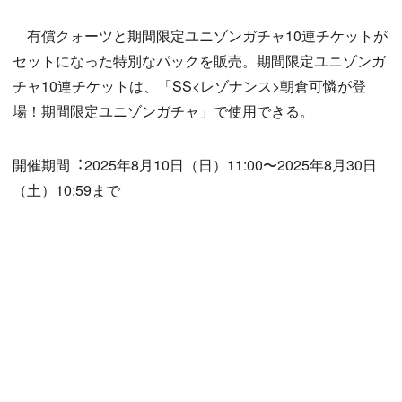
有償クォーツと期間限定ユニゾンガチャ10連チケットが
セットになった特別なパックを販売。期間限定ユニゾンガ
チャ10連チケットは、「SS<レゾナンス>朝倉可憐が登
場！期間限定ユニゾンガチャ」で使用できる。
開催期間︓2025年8月10日（日）11:00〜2025年8月30日
（土）10:59まで