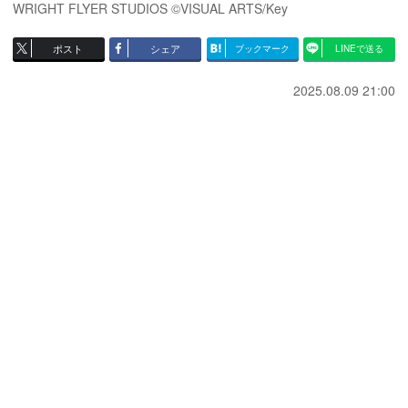
WRIGHT FLYER STUDIOS ©VISUAL ARTS/Key
ポスト
シェア
ブックマーク
LINEで送る
2025.08.09 21:00