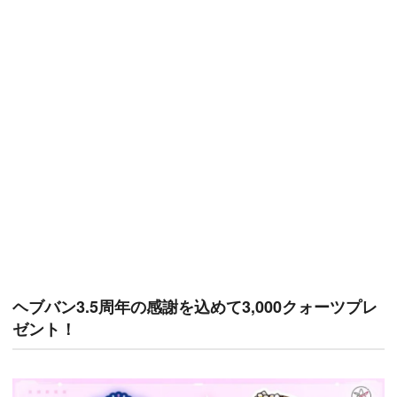
ヘブバン3.5周年の感謝を込めて3,000クォーツプレ
ゼント！