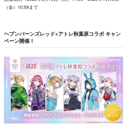
（金）10:59まで
ヘブンバーンズレッド×アトレ秋葉原コラボ キャン
ペーン開催！