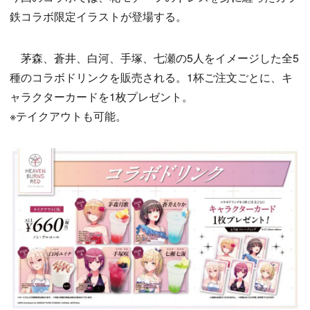
鉄コラボ限定イラストが登場する。
茅森、蒼井、白河、手塚、七瀬の5人をイメージした全5
種のコラボドリンクを販売される。1杯ご注文ごとに、キ
ャラクターカードを1枚プレゼント。
※テイクアウトも可能。