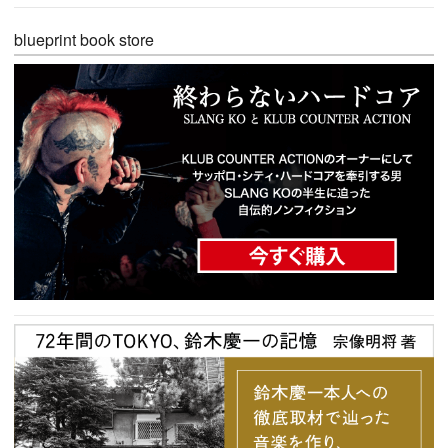
blueprint book store