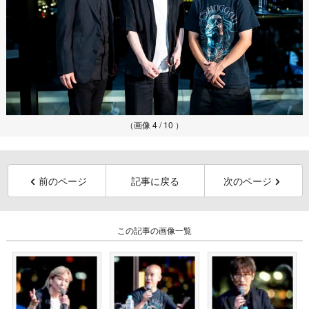
（画像 4 / 10 ）
前のページ
記事に戻る
次のページ
この記事の画像一覧