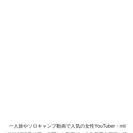
一人旅やソロキャンプ動画で人気の女性YouTuber・mii