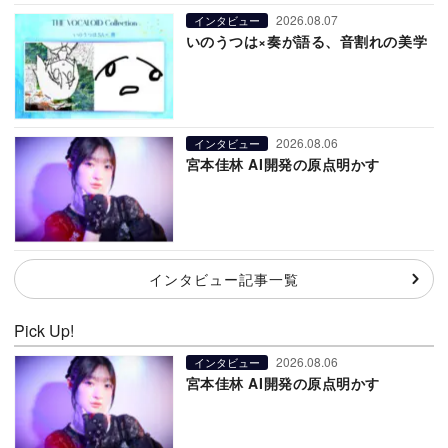
2026.08.07
インタビュー
いのうつは×奏が語る、音割れの美学
2026.08.06
インタビュー
宮本佳林 AI開発の原点明かす
インタビュー記事一覧
Pick Up!
2026.08.06
インタビュー
宮本佳林 AI開発の原点明かす