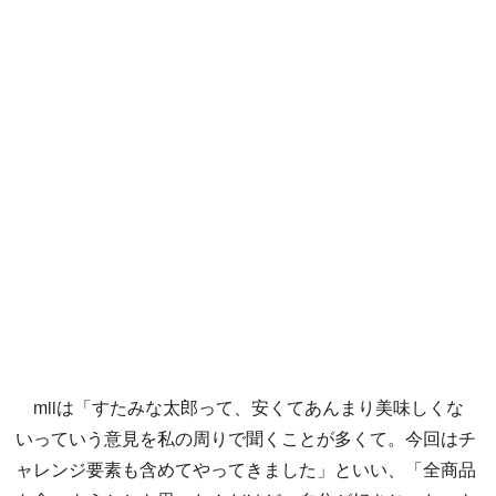
miiは「すたみな太郎って、安くてあんまり美味しくな
いっていう意見を私の周りで聞くことが多くて。今回はチ
ャレンジ要素も含めてやってきました」といい、「全商品