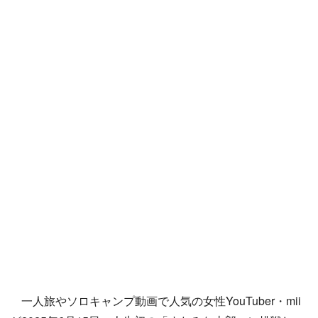
一人旅やソロキャンプ動画で人気の女性YouTuber・mii