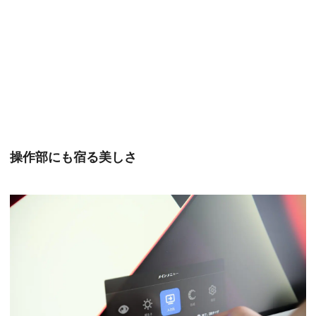
操作部にも宿る美しさ