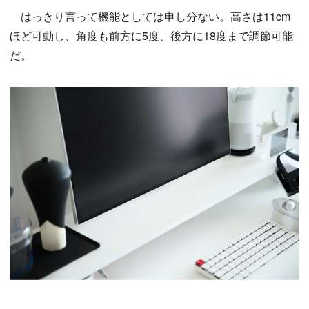
はっきり言って機能としては申し分ない。高さは11cm
ほど可動し、角度も前方に5度、後方に18度まで調節可能
だ。