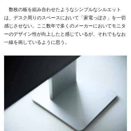
数枚の板を組み合わせたようなシンプルなシルエット
は、デスク周りのスペースにおいて「家電っぽさ」を一切
感じさせない。ここ数年で多くのメーカーにおいてモニタ
ーのデザイン性が向上したと感じているが、それでもなお
一線を画しているように思う。