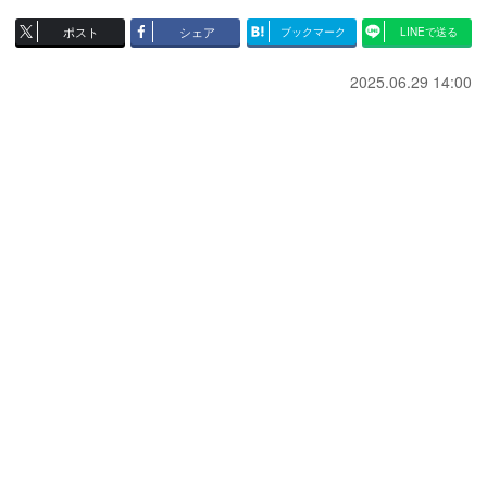
ポスト
シェア
ブックマーク
LINEで送る
2025.06.29 14:00