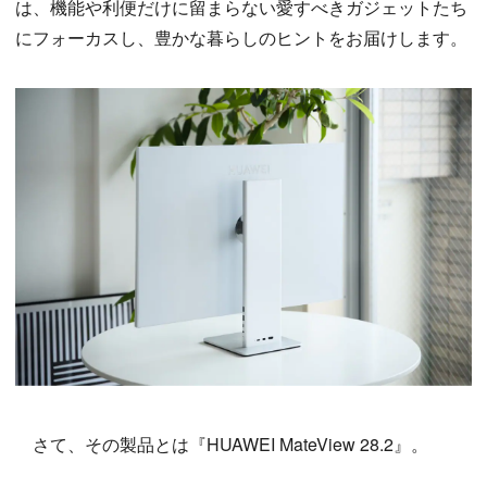
は、機能や利便だけに留まらない愛すべきガジェットたち
にフォーカスし、豊かな暮らしのヒントをお届けします。
さて、その製品とは『HUAWEI MateView 28.2』。