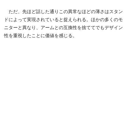
ただ、先ほど話した通りこの異常なほどの薄さはスタン
ドによって実現されていると捉えられる。ほかの多くのモ
ニターと異なり、アームとの互換性を捨ててでもデザイン
性を重視したことに価値を感じる。