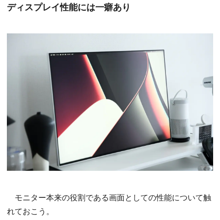
ディスプレイ性能には一癖あり
モニター本来の役割である画面としての性能について触
れておこう。