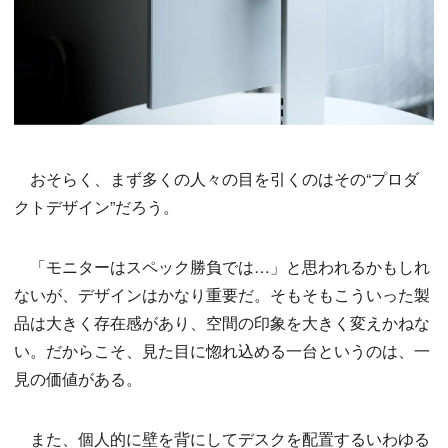
おそらく、まず多くの人々の目を引くのはその“プロダ
クトデザイン”だろう。
「モニターはスペック勝負では…」と思われるかもしれ
ないが、デザインはかなり重要だ。そもそもこういった製
品は大きく存在感があり、空間の印象を大きく変えかねな
い。だからこそ、見た目に惚れ込める一台というのは、一
見の価値がある。
また、個人的に壁を背にしてデスクを配置するいわゆる