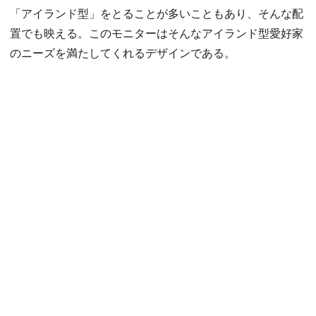
「アイランド型」をとることが多いこともあり、そんな配
置でも映える。このモニターはそんなアイランド型愛好家
のニーズを満たしてくれるデザインである。