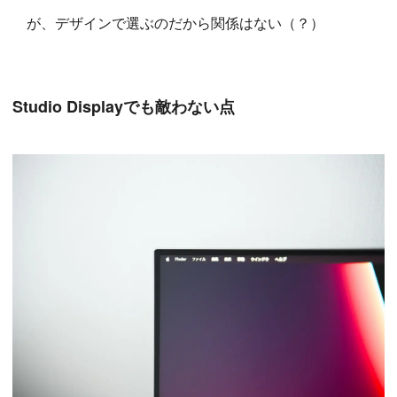
が、デザインで選ぶのだから関係はない（？）
Studio Displayでも敵わない点