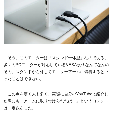
そう、このモニターは「スタンド一体型」なのである。
多くのPCモニターが対応しているVESA規格なんてなんの
その、スタンドから外してモニターアームに装着するとい
ったことはできない。
この点を嘆く人も多く、実際に自分のYouTubeで紹介し
た際にも「アームに取り付けられれば…」というコメント
は一定数あった。