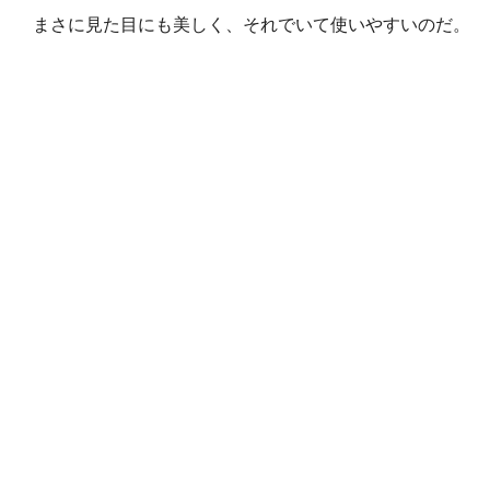
まさに見た目にも美しく、それでいて使いやすいのだ。