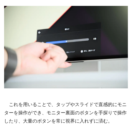
これを用いることで、タップやスライドで直感的にモニ
ターを操作ができ、モニター裏面のボタンを手探りで操作
したり、大量のボタンを常に視界に入れずに済む。