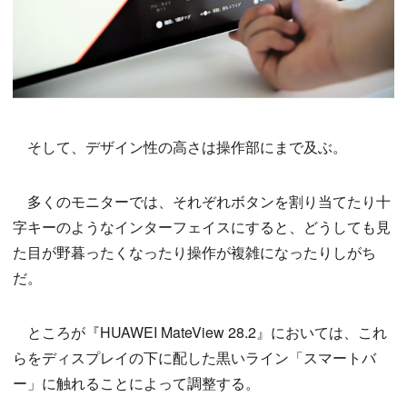
そして、デザイン性の高さは操作部にまで及ぶ。
多くのモニターでは、それぞれボタンを割り当てたり十
字キーのようなインターフェイスにすると、どうしても見
た目が野暮ったくなったり操作が複雑になったりしがち
だ。
ところが『HUAWEI MateView 28.2』においては、これ
らをディスプレイの下に配した黒いライン「スマートバ
ー」に触れることによって調整する。