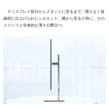
ディスプレイ部分からスタンドに至るまで、限りなく直
線的に仕上げられたシルエット。横から見ると特に、その
メリハリと全体的な薄さが際立つ。