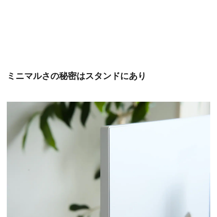
ミニマルさの秘密はスタンドにあり