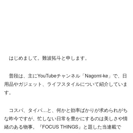
はじめまして。難波拓斗と申します。
普段は、主にYouTubeチャンネル「Nagomi-ke」で、日
用品やガジェット、ライフスタイルについて紹介していま
す。
コスパ、タイパ…と、何かと効率ばかりが求められがち
な昨今ですが、忙しない日常を豊かにするのは美しさや情
緒のある物事。『FOCUS THINGS』と題した当連載で