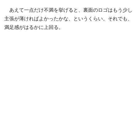
あえて一点だけ不満を挙げると、裏面のロゴはもう少し
主張が薄ければよかったかな、というくらい。それでも、
満足感がはるかに上回る。