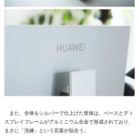
また、全体をシルバーで仕上げた筐体は、ベースとディ
スプレイフレームがアルミニウム合金で形成されており、
まさに「洗練」という言葉が似合う。