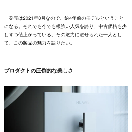
発売は2021年8月なので、約4年前のモデルということ
になる。それでも今でも根強い人気を誇り、中古価格も少
しずつ値上がっている。その魅力に魅せられた一人とし
て、この製品の魅力を語りたい。
プロダクトの圧倒的な美しさ