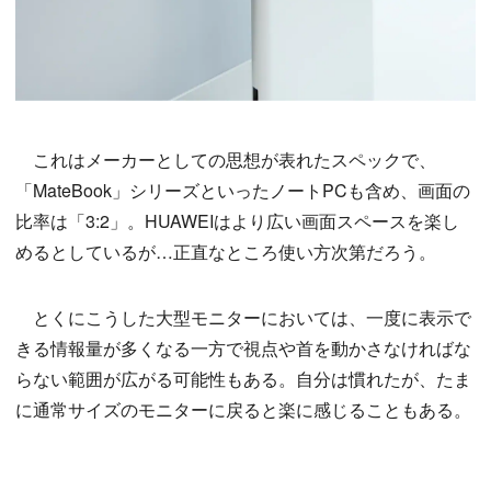
これはメーカーとしての思想が表れたスペックで、
「MateBook」シリーズといったノートPCも含め、画面の
比率は「3:2」。HUAWEIはより広い画面スペースを楽し
めるとしているが…正直なところ使い方次第だろう。
とくにこうした大型モニターにおいては、一度に表示で
きる情報量が多くなる一方で視点や首を動かさなければな
らない範囲が広がる可能性もある。自分は慣れたが、たま
に通常サイズのモニターに戻ると楽に感じることもある。