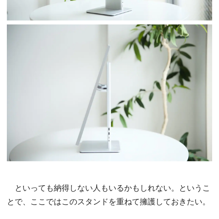
といっても納得しない人もいるかもしれない。というこ
とで、ここではこのスタンドを重ねて擁護しておきたい。