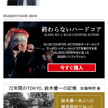
blueprint book store