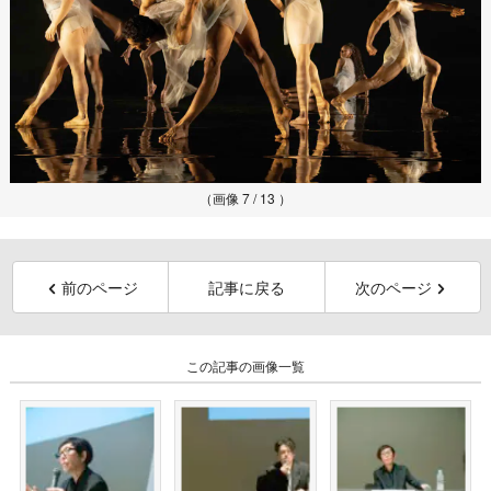
（画像 7 / 13 ）
前のページ
記事に戻る
次のページ
この記事の画像一覧