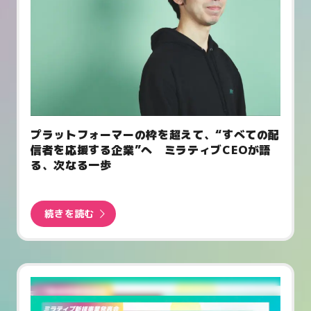
プラットフォーマーの枠を超えて、“すべての配
信者を応援する企業”へ ミラティブCEOが語
る、次なる一歩
続きを読む