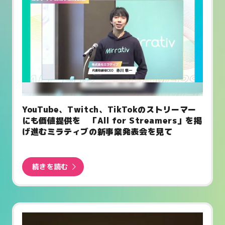
YouTube、Twitch、TikTokのストリーマー
にも価値提供を 「All for Streamers」を掲
げ進むミラティブの新事業発表会を見て
続きを読む