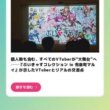
個人勢も含む、すべてのVTuberが“大舞台”へ
──『ぶいきゃすコレクション in 有楽町マル
イ』が示したVTuberとリアルの交差点
続きを読む