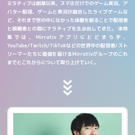
ミラティブは創業以来、スマホだけでのゲーム実況、ア
バター配信、ゲームと実況が融合したライブゲームな
ど、それまで世の中になかった体験を創ることで配信者
と視聴者との間にナラティブを生み出してきた。
本特
集では、Mirrativアプリにとどまらず、
YouTube/Twitch/TikTokなどの世界中の配信者/スト
リーマーたちに価値を届けるMirrativグループのこれ
までとこれからについて取り上げていく。