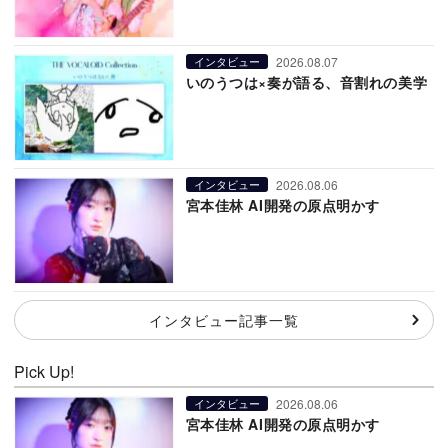
2026.08.07
インタビュー
いのうつは×奏が語る、音割れの美学
2026.08.06
インタビュー
宮本佳林 AI開発の原点明かす
インタビュー記事一覧
Pick Up!
2026.08.06
インタビュー
宮本佳林 AI開発の原点明かす