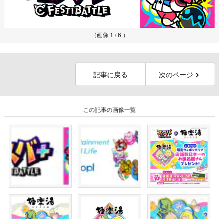
（画像 1 / 6 ）
記事に戻る
次のページ
この記事の画像一覧