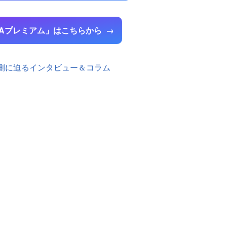
MAプレミアム」はこちらから
裏側に迫るインタビュー＆コラム