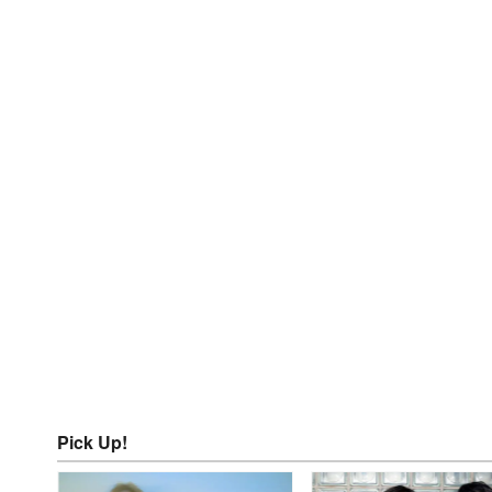
Pick Up!