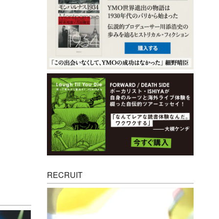
RECRUIT