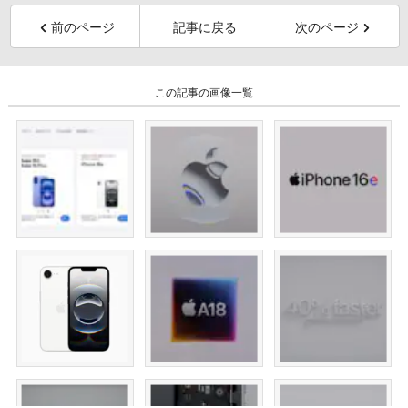
前のページ
記事に戻る
次のページ
この記事の画像一覧