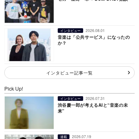
2026.08.01
インタビュー
音楽は「公共サービス」になったの
か？
インタビュー記事一覧
Pick Up!
2026.07.31
インタビュー
渋谷慶一郎が考えるAIと“音楽の未
来”
2026.07.19
連載