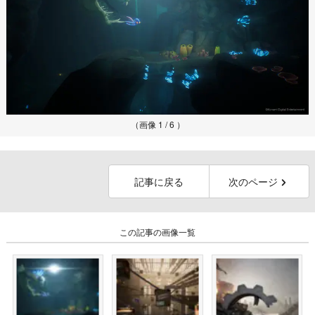
（画像 1 / 6 ）
記事に戻る
次のページ
この記事の画像一覧