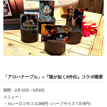
「アロハテーブル」×『龍が如く8外伝』コラボ概要
期間：2月12日～3月9日
メニュー：
・カレーロコモコ 2,288円（ハーフサイズ 1,518円）