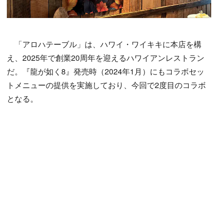
「アロハテーブル」は、ハワイ・ワイキキに本店を構
え、2025年で創業20周年を迎えるハワイアンレストラン
だ。『龍が如く8』発売時（2024年1月）にもコラボセッ
トメニューの提供を実施しており、今回で2度目のコラボ
となる。