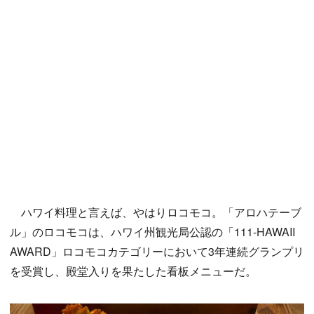
ハワイ料理と言えば、やはりロコモコ。「アロハテーブ
ル」のロコモコは、ハワイ州観光局公認の「111-HAWAII
AWARD」ロコモコカテゴリーにおいて3年連続グランプリ
を受賞し、殿堂入りを果たした看板メニューだ。