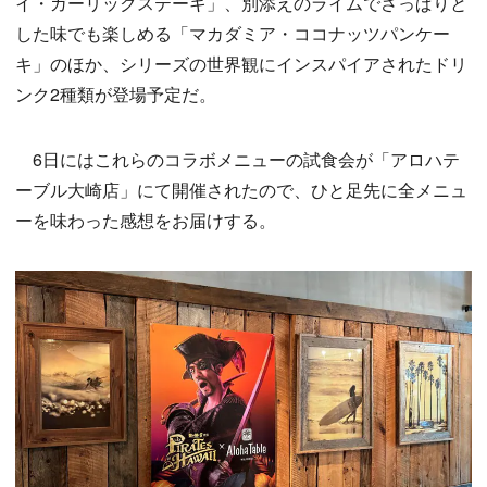
イ・ガーリックステーキ」、別添えのライムでさっぱりと
した味でも楽しめる「マカダミア・ココナッツパンケー
キ」のほか、シリーズの世界観にインスパイアされたドリ
ンク2種類が登場予定だ。
6日にはこれらのコラボメニューの試食会が「アロハテ
ーブル大崎店」にて開催されたので、ひと足先に全メニュ
ーを味わった感想をお届けする。