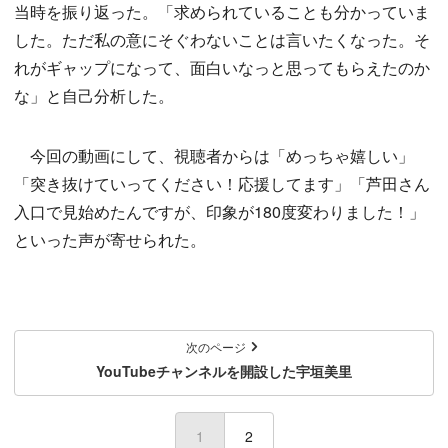
当時を振り返った。「求められていることも分かっていま
した。ただ私の意にそぐわないことは言いたくなった。そ
れがギャップになって、面白いなっと思ってもらえたのか
な」と自己分析した。
今回の動画にして、視聴者からは「めっちゃ嬉しい」
「突き抜けていってください！応援してます」「芦田さん
入口で見始めたんですが、印象が180度変わりました！」
といった声が寄せられた。
次のページ
YouTubeチャンネルを開設した宇垣美里
1
(current)
2