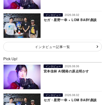
2026.08.02
インタビュー
セガ・星野一幸 × LOM BABY鼎談
インタビュー記事一覧
Pick Up!
2026.08.06
インタビュー
宮本佳林 AI開発の原点明かす
2026.08.02
インタビュー
セガ・星野一幸 × LOM BABY鼎談