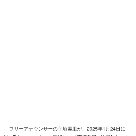
フリーアナウンサーの宇垣美里が、2025年1月24日に