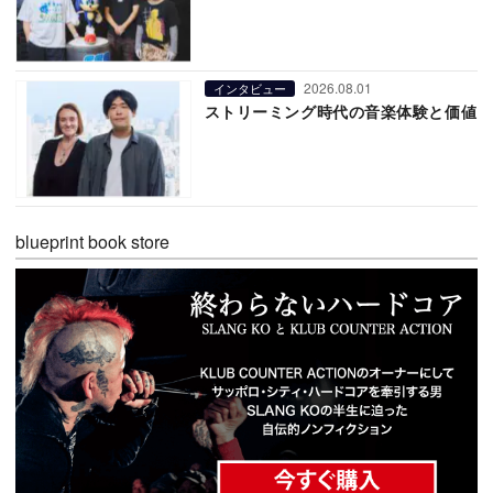
2026.08.01
インタビュー
ストリーミング時代の音楽体験と価値
blueprint book store