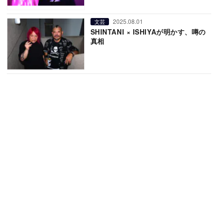
2025.08.01
文芸
SHINTANI × ISHIYAが明かす、噂の
真相