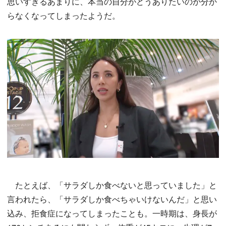
思いすぎるあまりに、本当の自分がどうありたいのか分か
らなくなってしまったようだ。
たとえば、「サラダしか食べないと思っていました」と
言われたら、「サラダしか食べちゃいけないんだ」と思い
込み、拒食症になってしまったことも。一時期は、身長が