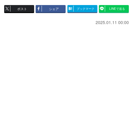
ポスト
シェア
ブックマーク
LINEで送る
2025.01.11 00:00