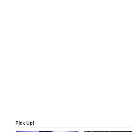
Pick Up!