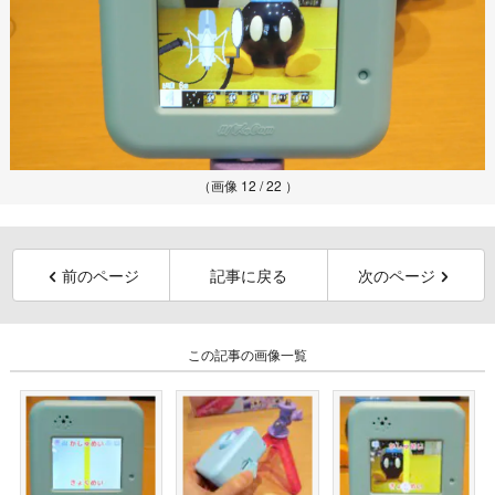
（画像 12 / 22 ）
前のページ
記事に戻る
次のページ
この記事の画像一覧