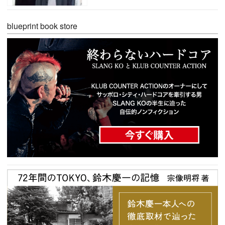
blueprint book store