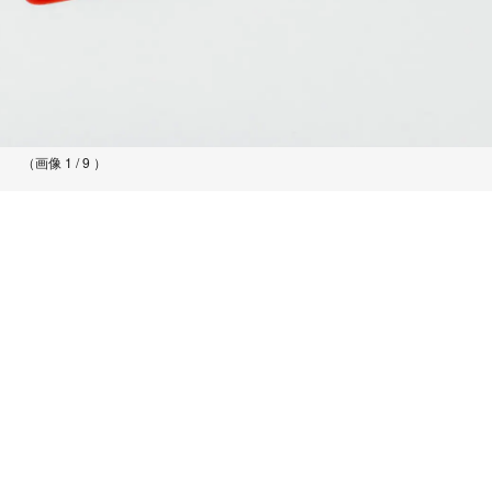
（画像 1 / 9 ）