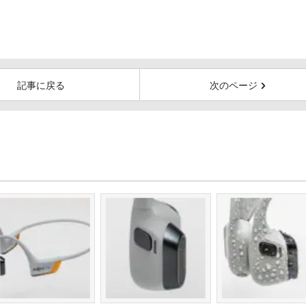
記事に戻る
次のページ