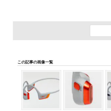
この記事の画像一覧