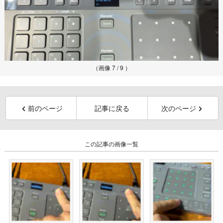
（画像 7 / 9 ）
前のページ
記事に戻る
次のページ
この記事の画像一覧