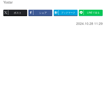
Yostar
ポスト
シェア
ブックマーク
LINEで送る
2024.10.28 11:29