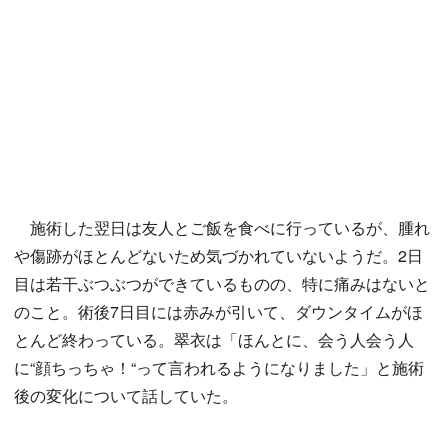
施術した翌日は友人とご飯を食べに行っているが、腫れ
や傷跡がほとんどないため気づかれていないようだ。2日
目は若干ぶつぶつができているものの、特に痛みはないと
のこと。術後7日目には赤みが引いて、ダウンタイムがほ
とんど終わっている。翠衣は「ほんとに、会う人会う人
に“顔ちっちゃ！“って言われるようになりました」と施術
後の変化について話していた。