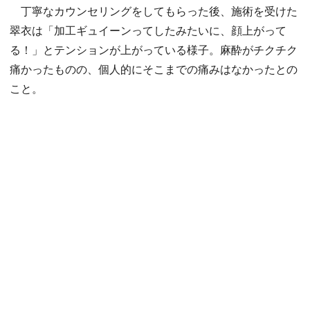
丁寧なカウンセリングをしてもらった後、施術を受けた
翠衣は「加工ギュイーンってしたみたいに、顔上がって
る！」とテンションが上がっている様子。麻酔がチクチク
痛かったものの、個人的にそこまでの痛みはなかったとの
こと。