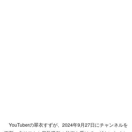
YouTuberの翠衣すずが、2024年9月27日にチャンネルを