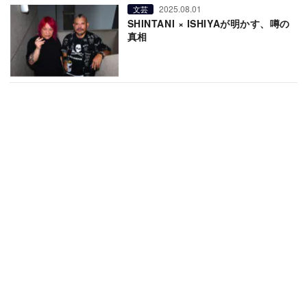
2025.08.01
文芸
SHINTANI × ISHIYAが明かす、噂の
真相