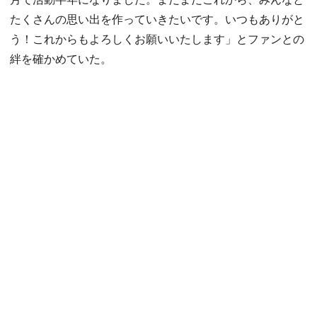
たくさんの思い出を作っていきたいです。いつもありがと
う！これからもよろしくお願いいたします」とファンとの
絆を確かめていた。