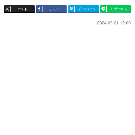
ポスト
シェア
ブックマーク
LINEで送る
2024.09.21 12:00