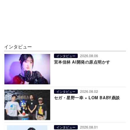
インタビュー
2026.08.06
インタビュー
宮本佳林 AI開発の原点明かす
2026.08.02
インタビュー
セガ・星野一幸 × LOM BABY鼎談
2026.08.01
インタビュー