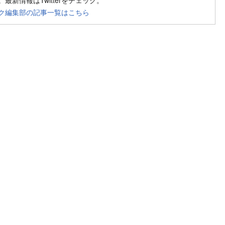
最新情報はTwitterをチェック。
ク編集部の記事一覧はこちら