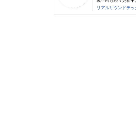
載企画も続々更新中。
リアルサウンドテッ