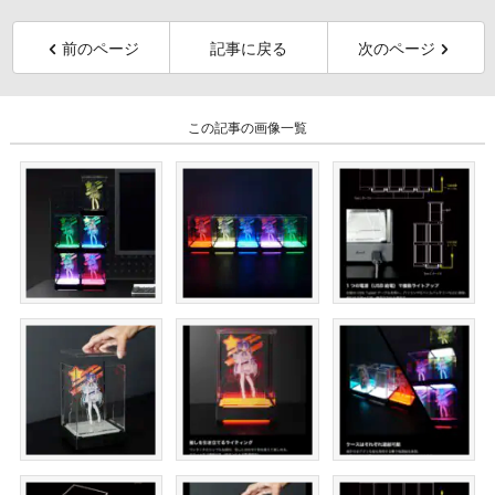
前のページ
記事に戻る
次のページ
この記事の画像一覧