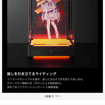
（画像 5 / 11 ）