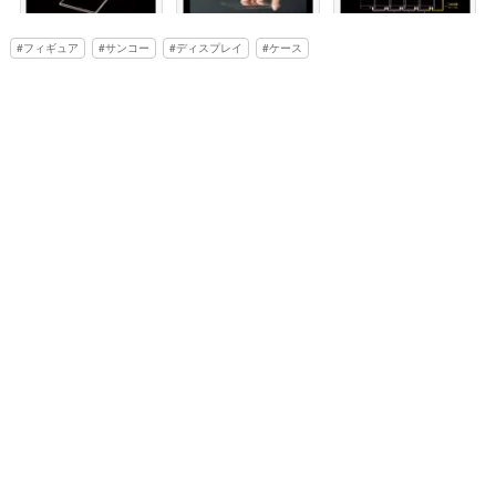
フィギュア
サンコー
ディスプレイ
ケース