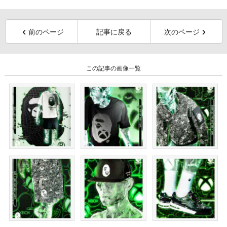
前のページ
記事に戻る
次のページ
この記事の画像一覧