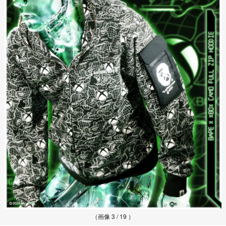
（画像 3 / 19 ）