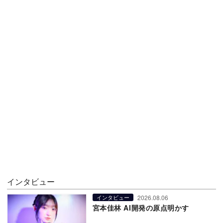
インタビュー
2026.08.06
インタビュー
宮本佳林 AI開発の原点明かす