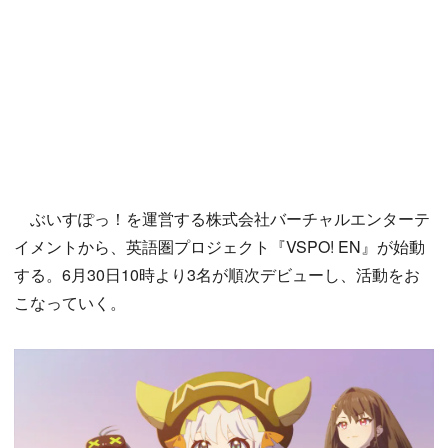
ぶいすぽっ！を運営する株式会社バーチャルエンターテ
イメントから、英語圏プロジェクト『VSPO! EN』が始動
する。6月30日10時より3名が順次デビューし、活動をお
こなっていく。