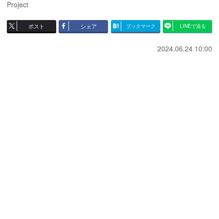
Project
ポスト
シェア
ブックマーク
LINEで送る
2024.06.24 10:00