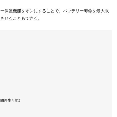
ー保護機能をオンにすることで、バッテリー寿命を最大限
ちさせることもできる。
時間再生可能）