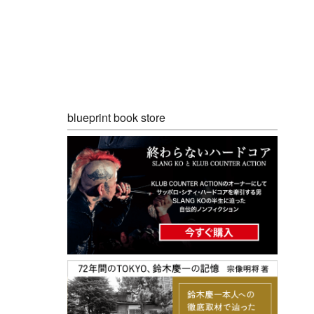
blueprint book store