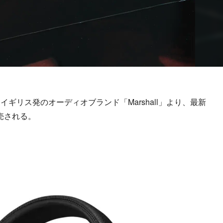
リス発のオーディオブランド「Marshall」より、最新
発売される。