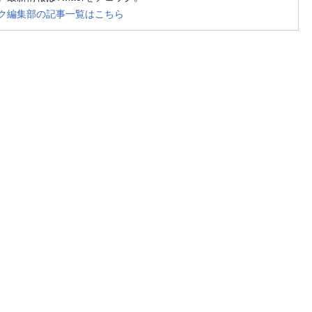
ク編集部の記事一覧はこちら