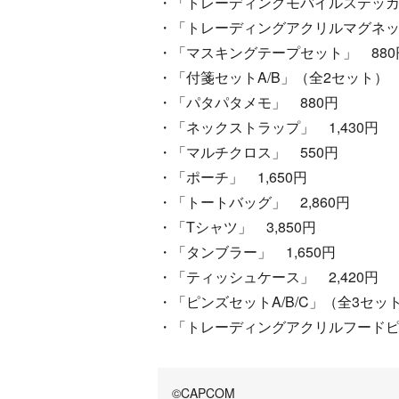
・「トレーディングモバイルステッカー
・「トレーディングアクリルマグネット
・「マスキングテープセット」 880
・「付箋セットA/B」（全2セット） 各
・「パタパタメモ」 880円
・「ネックストラップ」 1,430円
・「マルチクロス」 550円
・「ポーチ」 1,650円
・「トートバッグ」 2,860円
・「Tシャツ」 3,850円
・「タンブラー」 1,650円
・「ティッシュケース」 2,420円
・「ピンズセットA/B/C」（全3セット）
・「トレーディングアクリルフードピッ
©CAPCOM