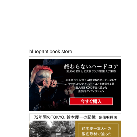
blueprint book store