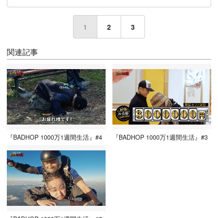
1
(current)
2
3
関連記事
『BADHOP 1000万1週間生活』#4
『BADHOP 1000万1週間生活』#3