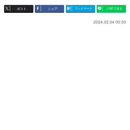
ポスト
シェア
ブックマーク
LINEで送る
2024.02.04 00:30