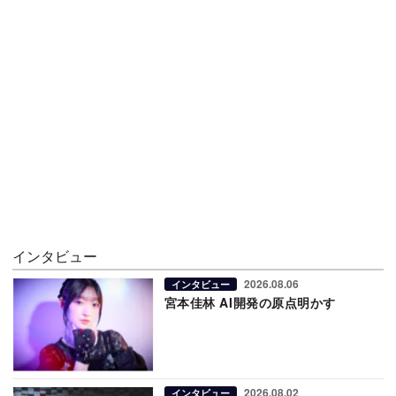
インタビュー
2026.08.06
インタビュー
宮本佳林 AI開発の原点明かす
2026.08.02
インタビュー