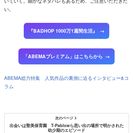
いていく。細かなネタバレもあるため、ご注意いただきた
い。
『BADHOP 1000万1週間生活』
「ABEMAプレミアム」はこちらから
ABEMA総力特集 人気作品の裏側に迫るインタビュー&コ
ラム
次のページ
出会いは聖美保育園 T-Pablowら思い出の場所で明かされた
幼少期のエピソード