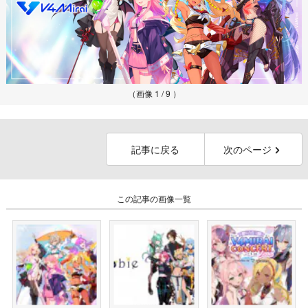
（画像 1 / 9 ）
記事に戻る
次のページ
この記事の画像一覧