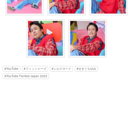
YouTube
フィッシャーズ
シルクロード
せきぐちゆみ
YouTube Fanfest Japan 2023