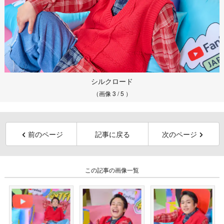
シルクロード
（画像 3 / 5 ）
前のページ
記事に戻る
次のページ
この記事の画像一覧