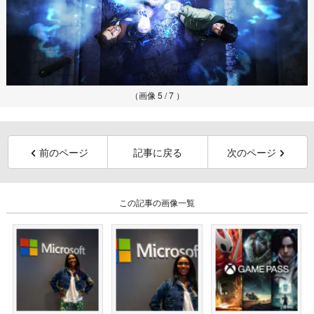
（画像 5 / 7 ）
前のページ
記事に戻る
次のページ
この記事の画像一覧